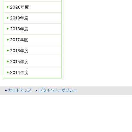
2020年度
2019年度
2018年度
2017年度
2016年度
2015年度
2014年度
サイトマップ
プライバシーポリシー