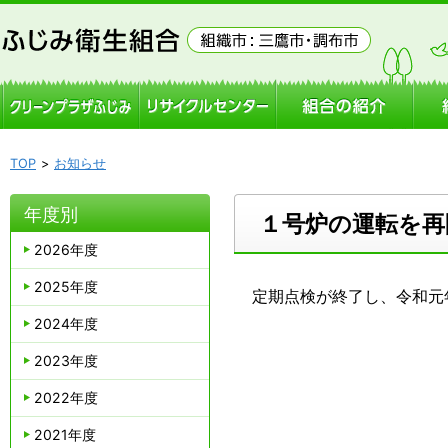
TOP
お知らせ
年度別
１号炉の運転を再
2026年度
2025年度
定期点検が終了し、令和元年
2024年度
2023年度
2022年度
2021年度