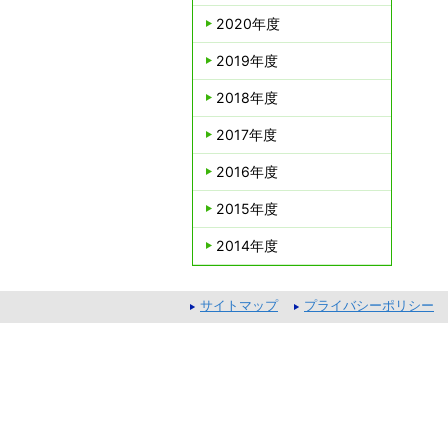
2020年度
2019年度
2018年度
2017年度
2016年度
2015年度
2014年度
サイトマップ
プライバシーポリシー