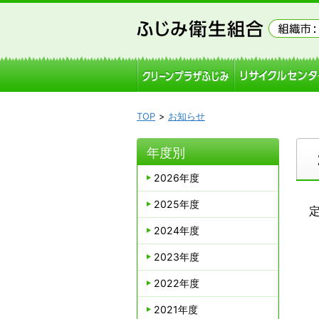
TOP
お知らせ
年度別
2026年度
2025年度
2024年度
2023年度
2022年度
2021年度