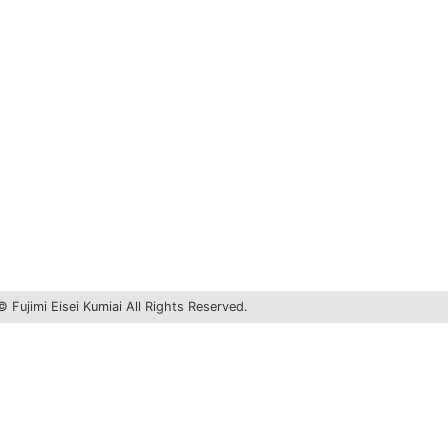
 Fujimi Eisei Kumiai All Rights Reserved.