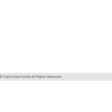
 Fujimi Eisei Kumiai All Rights Reserved.