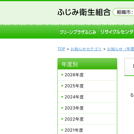
TOP
お知らせカテゴリ
お知らせ（年
年度別
2026年度
2025年度
る
2024年度
2023年度
2022年度
2021年度