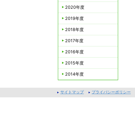
2020年度
2019年度
2018年度
2017年度
2016年度
2015年度
2014年度
サイトマップ
プライバシーポリシー