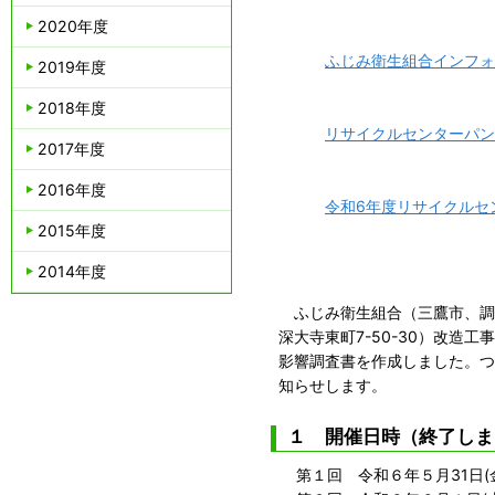
2020年度
ふじみ衛生組合インフォメー
2019年度
2018年度
リサイクルセンターパンフレ
2017年度
2016年度
令和6年度リサイクルセン
2015年度
2014年度
ふじみ衛生組合（三鷹市、調
深大寺東町7-50-30）改
影響調査書を作成しました。つ
知らせします。
１ 開催日時（終了しま
第１回 令和６年５月31日(金