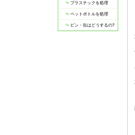
プラスチックを処理
ペットボトルを処理
ビン・缶はどうするの?