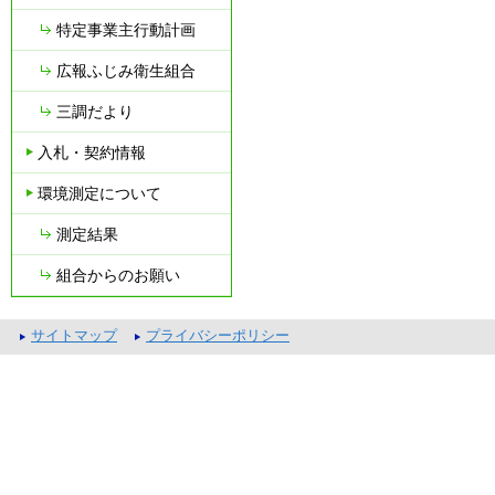
特定事業主行動計画
広報ふじみ衛生組合
三調だより
入札・契約情報
環境測定について
測定結果
組合からのお願い
サイトマップ
プライバシーポリシー