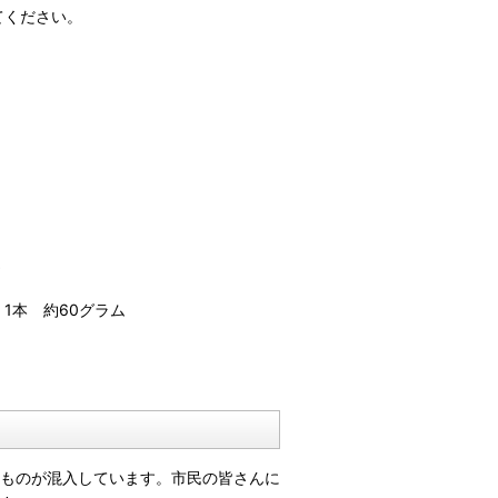
てください。
1本 約60グラム
ものが混入しています。市民の皆さんに