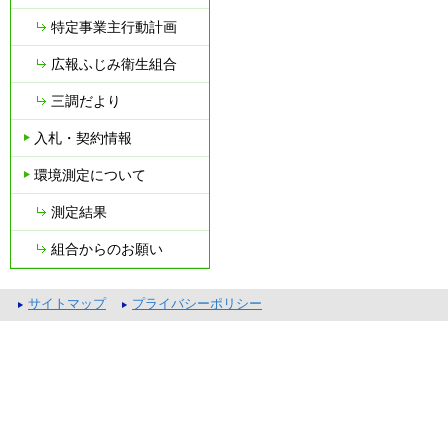
特定事業主行動計画
広報ふじみ衛生組合
三調だより
入札・契約情報
環境測定について
測定結果
組合からのお願い
サイトマップ
プライバシーポリシー