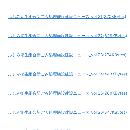
ふじみ衛生組合新ごみ処理施設建設ニュース_vol 21(270KBytes)
ふじみ衛生組合新ごみ処理施設建設ニュース_vol 22(628KBytes)
ふじみ衛生組合新ごみ処理施設建設ニュース_vol 23(274KBytes)
ふじみ衛生組合新ごみ処理施設建設ニュース_vol 24(443KBytes)
ふじみ衛生組合新ごみ処理施設建設ニュース_vol 25(280KBytes)
ふじみ衛生組合新ごみ処理施設建設ニュース_vol 26(547KBytes)